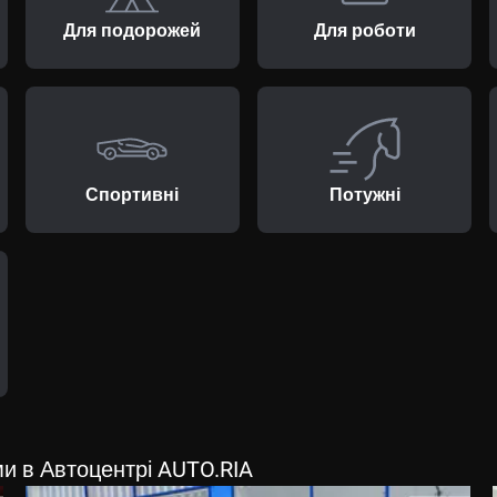
Для подорожей
Для роботи
Спортивні
Потужні
ми в Автоцентрі AUTO.RIA