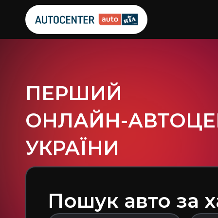
ПЕРШИЙ
ОНЛАЙН-АВТОЦЕ
УКРАЇНИ
Пошук авто за 