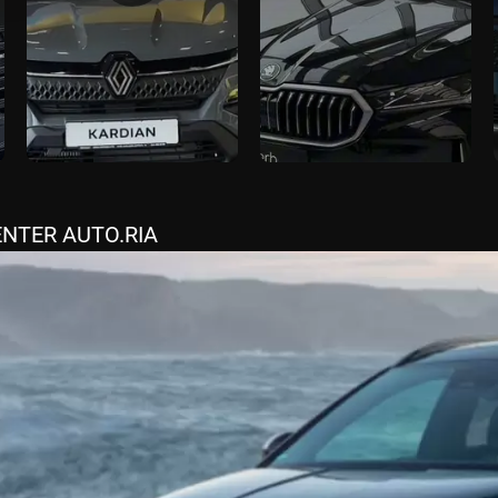
CENTER AUTO.RIA