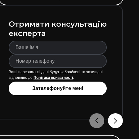
Отримати консультацію
експерта
Ваші персональні дані будуть оброблені та захищені
відповідно до
Політики приватності
.
Зателефонуйте мені