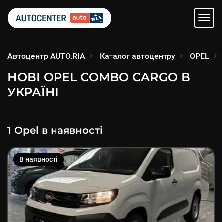
Автоцентр AUTO.RIA
Каталог автоцентру
OPEL
НОВІ OPEL COMBO CARGO В
УКРАЇНІ
1
Opel
в наявності
В наявності