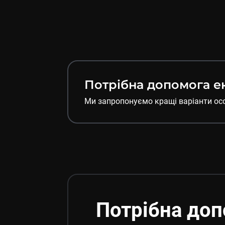
Потрібна допомога е
Ми запропонуємо кращі варіанти ос
Потрібна доп